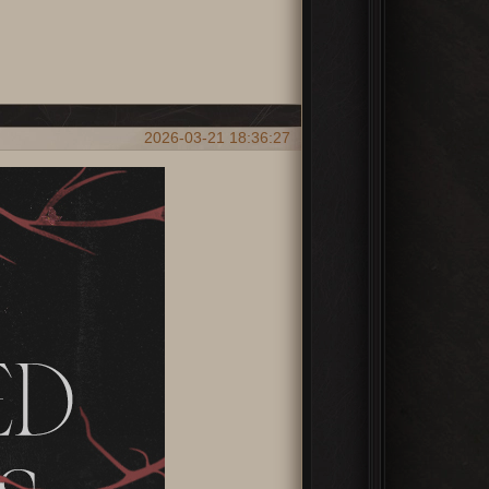
2026-03-21 18:36:27