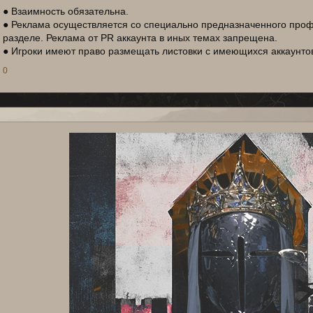
● Взаимность обязательна.
● Реклама осуществляется со специально предназначенного про
разделе. Реклама от PR аккаунта в иных темах запрещена.
● Игроки имеют право размещать листовки с имеющихся аккаунто
0